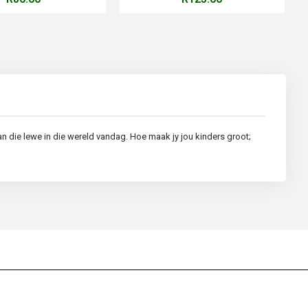
 die lewe in die wereld vandag. Hoe maak jy jou kinders groot;